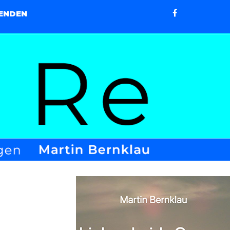
ENDEN