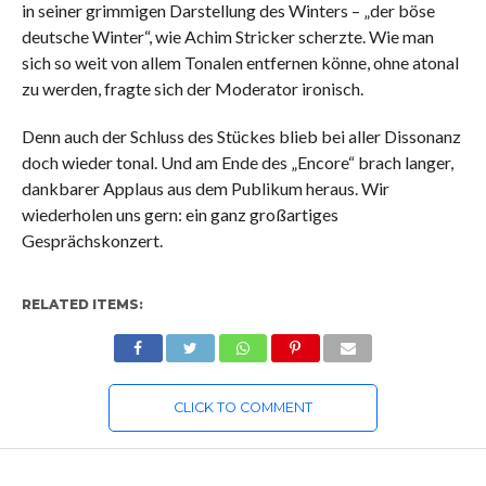
in seiner grimmigen Darstellung des Winters – „der böse
deutsche Winter“, wie Achim Stricker scherzte. Wie man
sich so weit von allem Tonalen entfernen könne, ohne atonal
zu werden, fragte sich der Moderator ironisch.
Denn auch der Schluss des Stückes blieb bei aller Dissonanz
doch wieder tonal. Und am Ende des „Encore“ brach langer,
dankbarer Applaus aus dem Publikum heraus. Wir
wiederholen uns gern: ein ganz großartiges
Gesprächskonzert.
RELATED ITEMS:
CLICK TO COMMENT