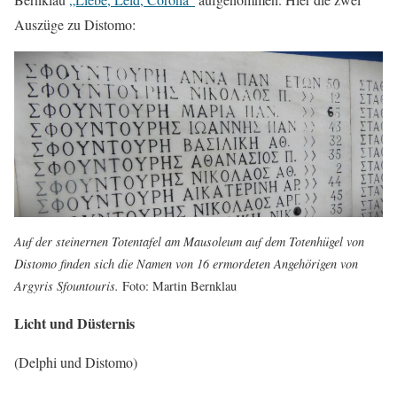
Auszüge zu Distomo:
Auf der steinernen Totentafel am Mausoleum auf dem Totenhügel von
Distomo finden sich die Namen von 16 ermordeten Angehörigen von
Argyris Sfountouris.
Foto: Martin Bernklau
Licht und Düsternis
(Delphi und Distomo)