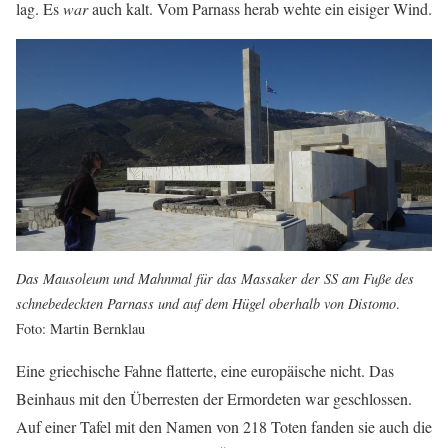
lag. Es
war
auch kalt. Vom Parnass herab wehte ein eisiger Wind.
Das Mausoleum und Mahnmal für das Massaker der SS am Fuße des
schnebedeckten Parnass und auf dem Hügel oberhalb von Distomo
.
Foto: Martin Bernklau
Eine griechische Fahne flatterte, eine europäische nicht. Das
Beinhaus mit den Überresten der Ermordeten war geschlossen.
Auf einer Tafel mit den Namen von 218 Toten fanden sie auch die