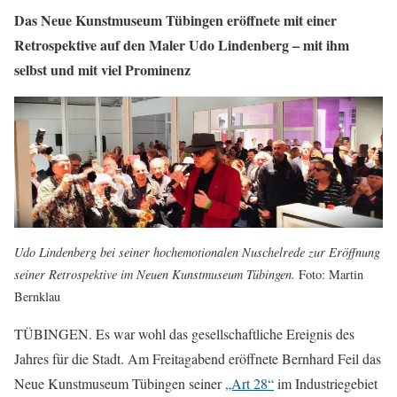
Das Neue Kunstmuseum Tübingen eröffnete mit einer
Retrospektive auf den Maler Udo Lindenberg – mit ihm
selbst und mit viel Prominenz
Udo Lindenberg bei seiner hochemotionalen Nuschelrede zur Eröffnung
seiner Retrospektive im Neuen Kunstmuseum Tübingen.
Foto: Martin
Bernklau
TÜBINGEN. Es war wohl das gesellschaftliche Ereignis des
Jahres für die Stadt. Am Freitagabend eröffnete Bernhard Feil das
Neue Kunstmuseum Tübingen seiner
„Art 28“
im Industriegebiet