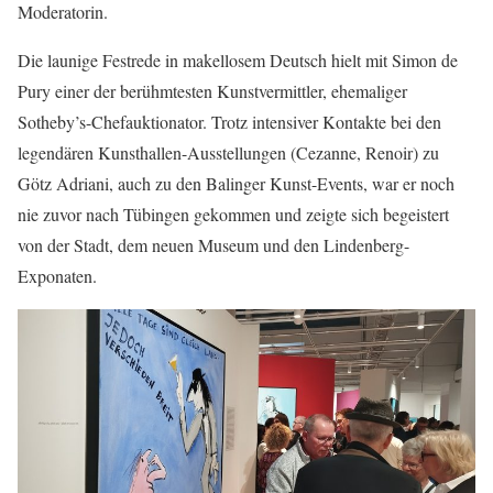
Moderatorin.
Die launige Festrede in makellosem Deutsch hielt mit Simon de
Pury einer der berühmtesten Kunstvermittler, ehemaliger
Sotheby’s-Chefauktionator. Trotz intensiver Kontakte bei den
legendären Kunsthallen-Ausstellungen (Cezanne, Renoir) zu
Götz Adriani, auch zu den Balinger Kunst-Events, war er noch
nie zuvor nach Tübingen gekommen und zeigte sich begeistert
von der Stadt, dem neuen Museum und den Lindenberg-
Exponaten.