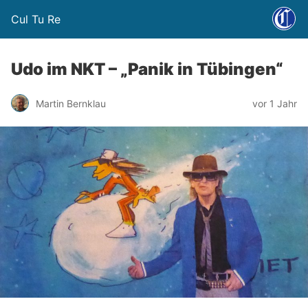
Cul Tu Re
Udo im NKT – „Panik in Tübingen“
Martin Bernklau
vor 1 Jahr