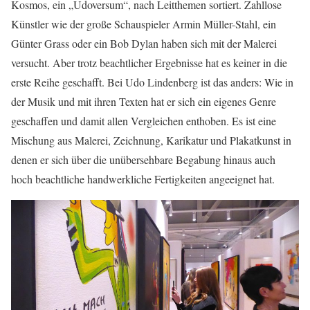
Kosmos, ein „Udoversum“, nach Leitthemen sortiert. Zahllose
Künstler wie der große Schauspieler Armin Müller-Stahl, ein
Günter Grass oder ein Bob Dylan haben sich mit der Malerei
versucht. Aber trotz beachtlicher Ergebnisse hat es keiner in die
erste Reihe geschafft. Bei Udo Lindenberg ist das anders: Wie in
der Musik und mit ihren Texten hat er sich ein eigenes Genre
geschaffen und damit allen Vergleichen enthoben. Es ist eine
Mischung aus Malerei, Zeichnung, Karikatur und Plakatkunst in
denen er sich über die unübersehbare Begabung hinaus auch
hoch beachtliche handwerkliche Fertigkeiten angeeignet hat.