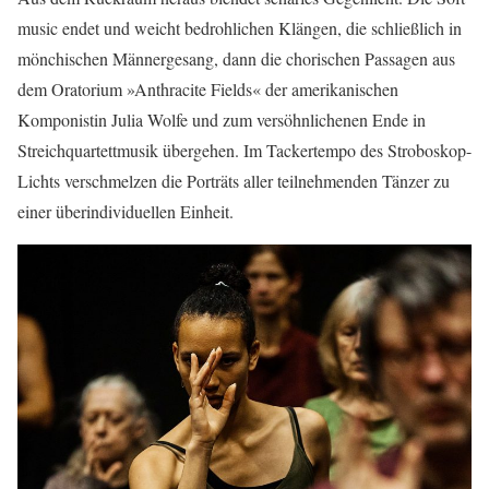
music endet und weicht bedrohlichen Klängen, die schließlich in
mönchischen Männergesang, dann die chorischen Passagen aus
dem Oratorium »Anthracite Fields« der amerikanischen
Komponistin Julia Wolfe und zum versöhnlichenen Ende in
Streichquartettmusik übergehen. Im Tackertempo des Stroboskop-
Lichts verschmelzen die Porträts aller teilnehmenden Tänzer zu
einer überindividuellen Einheit.