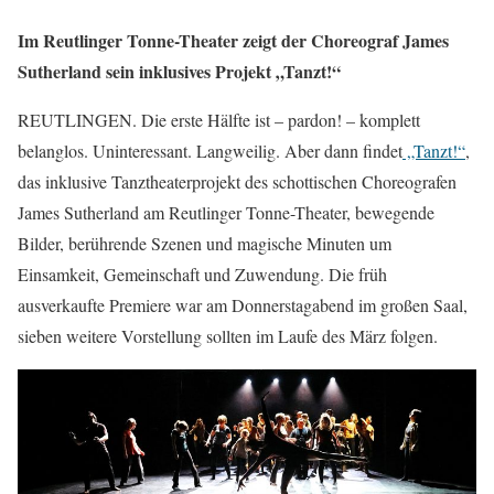
Im Reutlinger Tonne-Theater zeigt der Choreograf James
Sutherland sein inklusives Projekt „Tanzt!“
REUTLINGEN. Die erste Hälfte ist – pardon! – komplett
belanglos. Uninteressant. Langweilig. Aber dann findet
„Tanzt!“
,
das inklusive Tanztheaterprojekt des schottischen Choreografen
James Sutherland am Reutlinger Tonne-Theater, bewegende
Bilder, berührende Szenen und magische Minuten um
Einsamkeit, Gemeinschaft und Zuwendung. Die früh
ausverkaufte Premiere war am Donnerstagabend im großen Saal,
sieben weitere Vorstellung sollten im Laufe des März folgen.