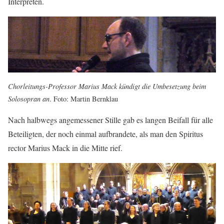
Interpreten.
Chorleitungs-Professor Marius Mack kündigt die Umbesetzung beim
Solosopran an
. Foto: Martin Bernklau
Nach halbwegs angemessener Stille gab es langen Beifall für alle
Beteiligten, der noch einmal aufbrandete, als man den Spiritus
rector Marius Mack in die Mitte rief.