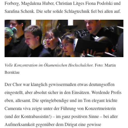
Forberg, Magdalena Huber, Christian Litges Fiona Podolski und
Sarafina Schenk. Die sehr solide Schlagtechnik fiel bei allen auf.
Volle Konzentration im Ökumenischen Hochschulchor.
Foto: Martin
Bernklau
Der Chor war klanglich gewissermaßen etwas deutungsoffen
eingestellt, aber absolut sicher in den Einsätzen. Werdende Profis
eben, allesamt. Die springlebendige und im Ton elegant leichte
Camerata viva zeigte unter der Führung von Konzertmeisterin
(und der Kontrabassistin!) – im ganz positiven Sinne – bei aller
Aufmerksamkeit gegenüber dem Dirigat eine gewisse