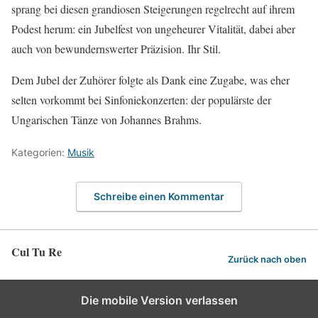
sprang bei diesen grandiosen Steigerungen regelrecht auf ihrem
Podest herum: ein Jubelfest von ungeheurer Vitalität, dabei aber
auch von bewundernswerter Präzision. Ihr Stil.
Dem Jubel der Zuhörer folgte als Dank eine Zugabe, was eher
selten vorkommt bei Sinfoniekonzerten: der populärste der
Ungarischen Tänze von Johannes Brahms.
Kategorien:
Musik
Schreibe einen Kommentar
Cul Tu Re
Zurück nach oben
Die mobile Version verlassen