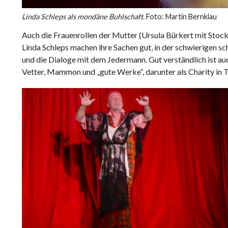
Linda Schleps als mondäne Buhlschaft.
Foto: Martin Bernklau
Auch die Frauenrollen der Mutter (Ursula Bürkert mit Stoc
Linda Schleps machen ihre Sachen gut, in der schwierigen s
und die Dialoge mit dem Jedermann. Gut verständlich ist auc
Vetter, Mammon und „gute Werke“, darunter als Charity in 