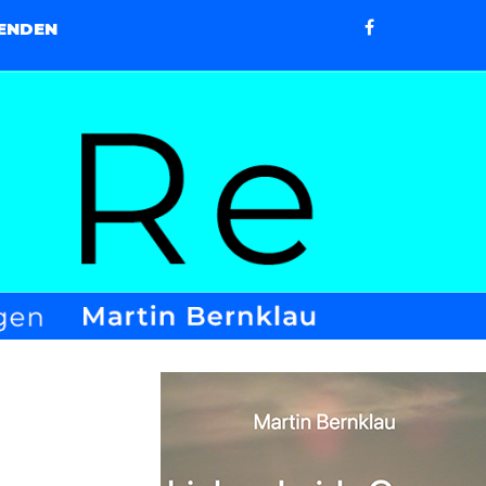
ENDEN