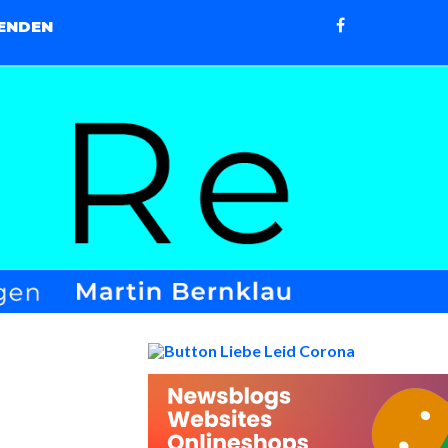
ENDEN