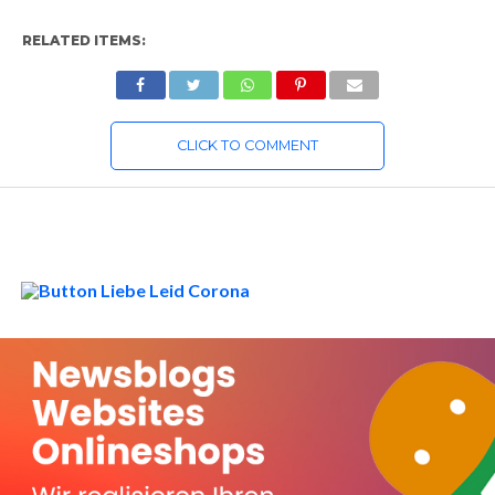
RELATED ITEMS:
CLICK TO COMMENT