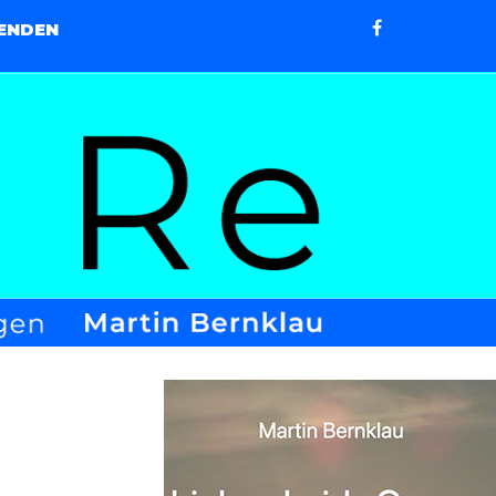
ENDEN