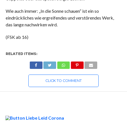
Wie auch immer: „In die Sonne schauen“ ist ein so
eindrückliches wie ergreifendes und verstörendes Werk,
das lange nachwirken wird.
(FSK ab 16)
RELATED ITEMS:
CLICK TO COMMENT