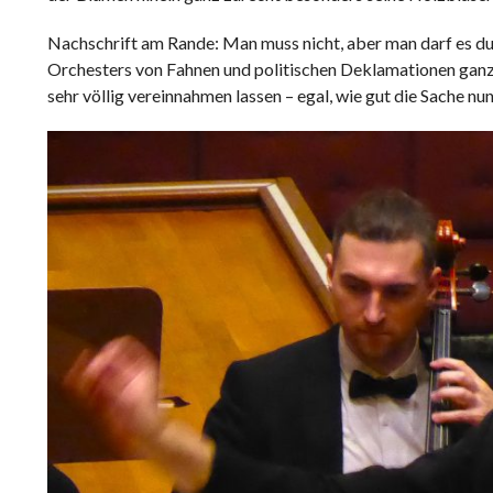
Nachschrift am Rande: Man muss nicht, aber man darf es du
Orchesters von Fahnen und politischen Deklamationen ganz fr
sehr völlig vereinnahmen lassen – egal, wie gut die Sache n