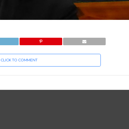
CLICK TO COMMENT