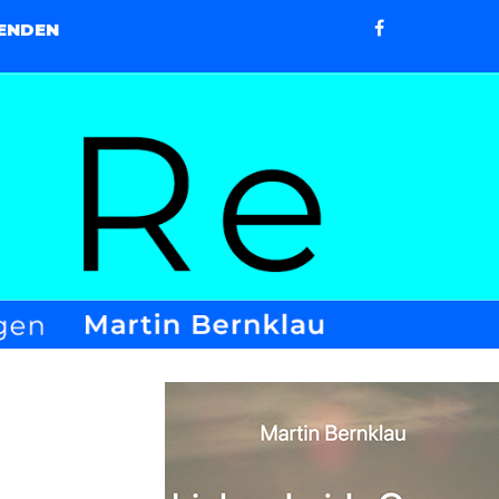
ENDEN