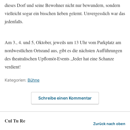
dieses Dorf und seine Bewohner nicht nur bewundern, sondern
vielleicht sogar ein bisschen lieben gelernt. Unvergesslich war das
jedenfalls.
Am 3., 4. und 5, Oktober, jeweils um 13 Uhr vom Parkplatz am
nordwestlichen Ortsrand aus, gibt es die nächsten Aufführungen
des theatralischen Upflomör-Events „Jeder hat eine Schanze
verdient!
Kategorien:
Bühne
Schreibe einen Kommentar
Cul Tu Re
Zurück nach oben