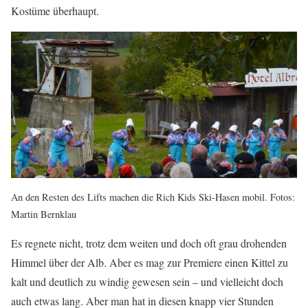
Kostüme überhaupt.
An den Resten des Lifts machen die Rich Kids Ski-Hasen mobil. Fotos:
Martin Bernklau
Es regnete nicht, trotz dem weiten und doch oft grau drohenden
Himmel über der Alb. Aber es mag zur Premiere einen Kittel zu
kalt und deutlich zu windig gewesen sein – und vielleicht doch
auch etwas lang. Aber man hat in diesen knapp vier Stunden