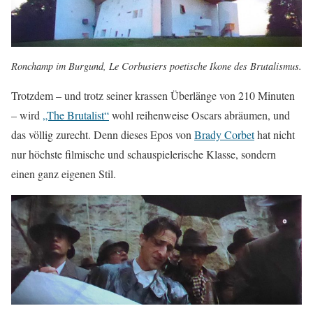
Ronchamp im Burgund, Le Corbusiers poetische Ikone des Brutalismus.
Trotzdem – und trotz seiner krassen Überlänge von 210 Minuten
– wird
„The Brutalist“
wohl reihenweise Oscars abräumen, und
das völlig zurecht. Denn dieses Epos von
Brady Corbet
hat nicht
nur höchste filmische und schauspielerische Klasse, sondern
einen ganz eigenen Stil.