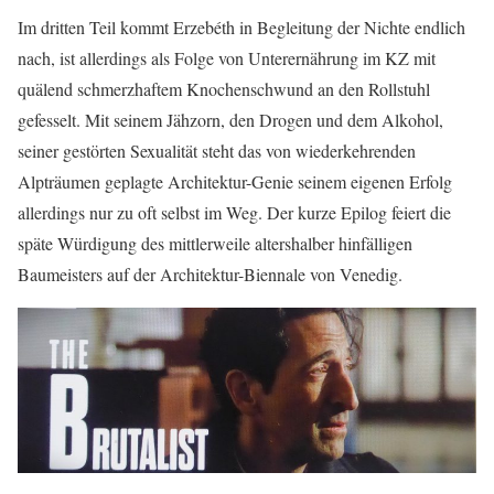
Im dritten Teil kommt Erzebéth in Begleitung der Nichte endlich
nach, ist allerdings als Folge von Unterernährung im KZ mit
quälend schmerzhaftem Knochenschwund an den Rollstuhl
gefesselt. Mit seinem Jähzorn, den Drogen und dem Alkohol,
seiner gestörten Sexualität steht das von wiederkehrenden
Alpträumen geplagte Architektur-Genie seinem eigenen Erfolg
allerdings nur zu oft selbst im Weg. Der kurze Epilog feiert die
späte Würdigung des mittlerweile altershalber hinfälligen
Baumeisters auf der Architektur-Biennale von Venedig.