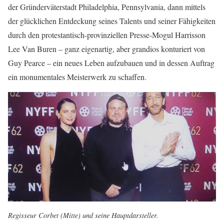
der Gründerväterstadt Philadelphia, Pennsylvania, dann mittels
der glücklichen Entdeckung seines Talents und seiner Fähigkeiten
durch den protestantisch-provinziellen Presse-Mogul Harrisson
Lee Van Buren – ganz eigenartig, aber grandios konturiert von
Guy Pearce – ein neues Leben aufzubauen und in dessen Auftrag
ein monumentales Meisterwerk zu schaffen.
Regisseur Corbet (Mitte) und seine Hauptdarsteller.