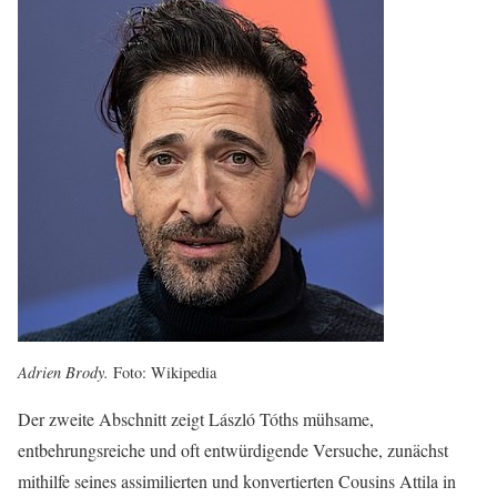
Adrien Brody.
Foto: Wikipedia
Der zweite Abschnitt zeigt László Tóths mühsame,
entbehrungsreiche und oft entwürdigende Versuche, zunächst
mithilfe seines assimilierten und konvertierten Cousins Attila in