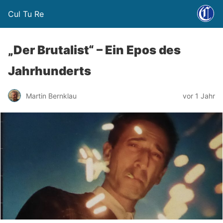
Cul Tu Re
„Der Brutalist“ – Ein Epos des
Jahrhunderts
Martin Bernklau
vor 1 Jahr