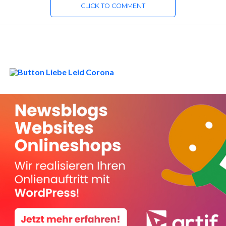
CLICK TO COMMENT