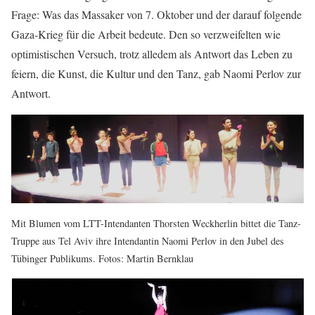
Frage: Was das Massaker von 7. Oktober und der darauf folgende
Gaza-Krieg für die Arbeit bedeute. Den so verzweifelten wie
optimistischen Versuch, trotz alledem als Antwort das Leben zu
feiern, die Kunst, die Kultur und den Tanz, gab Naomi Perlov zur
Antwort.
Mit Blumen vom LTT-Intendanten Thorsten Weckherlin bittet die Tanz-
Truppe aus Tel Aviv ihre Intendantin Naomi Perlov in den Jubel des
Tübinger Publikums. Fotos: Martin Bernklau