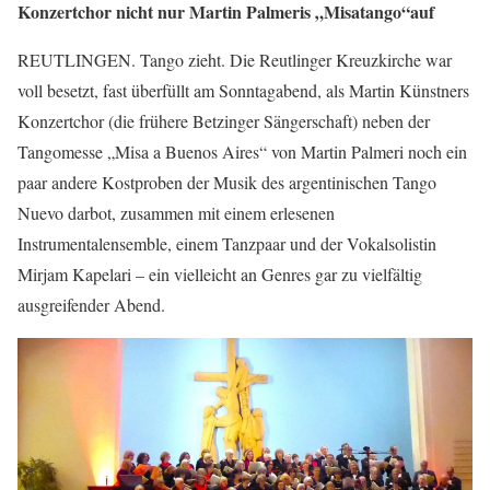
Konzertchor nicht nur Martin Palmeris „Misatango“auf
REUTLINGEN. Tango zieht. Die Reutlinger Kreuzkirche war
voll besetzt, fast überfüllt am Sonntagabend, als Martin Künstners
Konzertchor (die frühere Betzinger Sängerschaft) neben der
Tangomesse „Misa a Buenos Aires“ von Martin Palmeri noch ein
paar andere Kostproben der Musik des argentinischen Tango
Nuevo darbot, zusammen mit einem erlesenen
Instrumentalensemble, einem Tanzpaar und der Vokalsolistin
Mirjam Kapelari – ein vielleicht an Genres gar zu vielfältig
ausgreifender Abend.