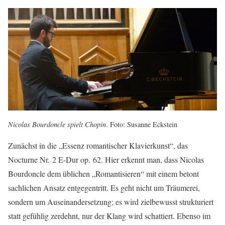
Nicolas Bourdoncle spielt Chopin
. Foto: Susanne Eckstein
Zunächst in die „Essenz romantischer Klavierkunst“, das
Nocturne Nr. 2 E-Dur op. 62. Hier erkennt man, dass Nicolas
Bourdoncle dem üblichen „Romantisieren“ mit einem betont
sachlichen Ansatz entgegentritt. Es geht nicht um Träumerei,
sondern um Auseinandersetzung; es wird zielbewusst strukturiert
statt gefühlig zerdehnt, nur der Klang wird schattiert. Ebenso im