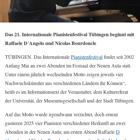
Das 21. Internationale Pianistenfestival Tübingen beginnt mit
Raffaele D´Angelo und Nicolas Bourdoncle
TÜBINGEN. Das Internationale
Pianistenfestival
findet seit 2002
Anfang Mai an zwei Abenden im Festsaal der Neuen Aula statt.
Unter einem jährlich wechselnden Motto zeigen jeweils vier
Nachwuchskünstler aus verschiedenen Ländern ihr Können“,
heißt es im Informationstext der Veranstalter, dem Kulturreferat
der Universität, der Museumsgesellschaft und der Stadt Tübingen.
Auf das Motto wurde irgendwann verzichtet, doch erneut
gastieren 2025 vier Pianisten verschiedener Herkunft an zwei
Abenden in der Neuen Aula; am ersten Abend Raffaele
D