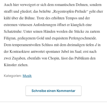
Auch hier verweigert er sich dem romantischen Dehnen, sondern
strafft und gliedert; das beliebte „Regentropfen-Prélude“ geht eher
kühl über die Bühne. Trotz des erhöhten Tempos und der
extremen virtuosen Anforderungen öffnet er klanglich eine
Schatztruhe: Unter seinen Händen werden die Stücke zu zartem
Filigran, gediegenem Gold und exquisitem Perlengeschmeide.
Dem temperamentvollen Schluss mit dem dreimaligen tiefen
d
in
der Kontraoktave antwortet spontaner Jubel im Saal; erst nach
zwei Zugaben, ebenfalls von Chopin, lässt das Publikum den
Künstler ziehen.
Kategorien:
Musik
Schreibe einen Kommentar