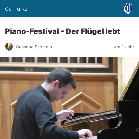
Cul Tu Re
Piano-Festival – Der Flügel lebt
Susanne Eckstein
vor 1 Jahr