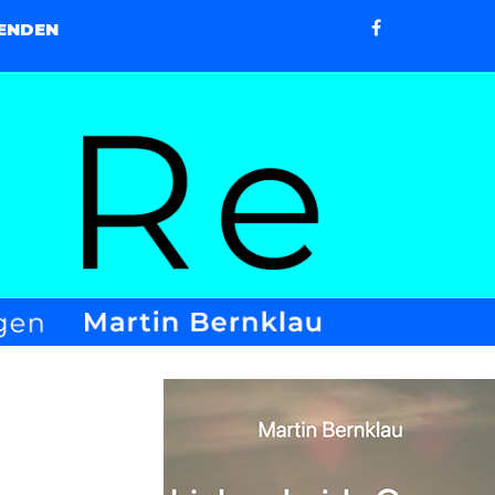
ENDEN