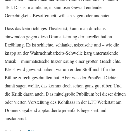
Tell. Das ist männliche, in sinnloser Gewalt endende
Gerechtigkeits-Besoffenheit, will sie sagen oder andeuten.
Dass das kein richtiges Theater ist, kann man durchaus
einwenden gegen diese Dramatisierung der novellenhaften
Erzählung. Es ist schlichte, schlanke, asketische und – wie die
knapp an der Wahrnehmbarkeits-Schwelle karg untermalende
Musik – minimalistische Inszenierung einer großen Geschichte.
Kleist wird gewusst haben, warum er den Stoff nicht für die
Bühne zurechtgeschnitten hat. Aber was der Preußen-Dichter
damit sagen wollte, das kommt doch schon ganz gut rüber. Und
die Kritik daran auch. Das mittelgroße Publikum bei dieser dritten
oder vierten Vorstellung des Kohlhaas in der LTT-Werkstatt am
Donnerstagabend applaudierte jedenfalls begeistert und
ausdauernd.