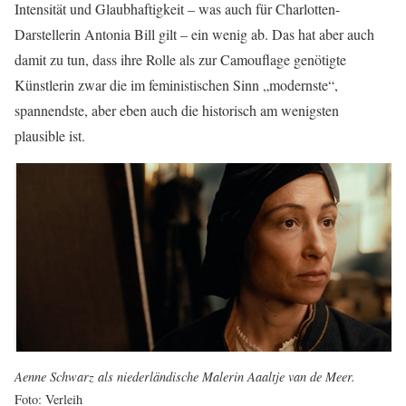
Intensität und Glaubhaftigkeit – was auch für Charlotten-
Darstellerin Antonia Bill gilt – ein wenig ab. Das hat aber auch
damit zu tun, dass ihre Rolle als zur Camouflage genötigte
Künstlerin zwar die im feministischen Sinn „modernste“,
spannendste, aber eben auch die historisch am wenigsten
plausible ist.
Aenne Schwarz als niederländische Malerin Aaaltje van de Meer.
Foto: Verleih