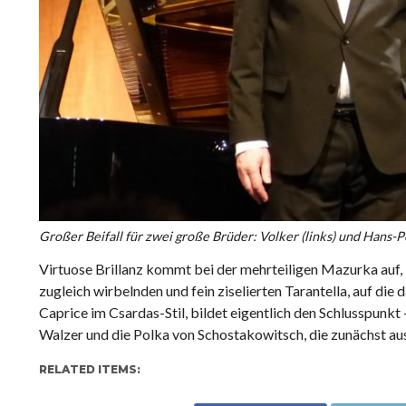
Großer Beifall für zwei große Brüder: Volker (links) und Hans-P
Virtuose Brillanz kommt bei der mehrteiligen Mazurka auf, 
zugleich wirbelnden und fein ziselierten Tarantella, auf die
Caprice im Csardas-Stil, bildet eigentlich den Schlusspunk
Walzer und die Polka von Schostakowitsch, die zunächst au
RELATED ITEMS: