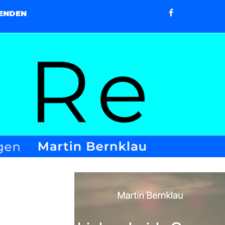
ENDEN