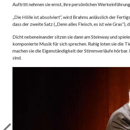
Auftritt nehmen sie ernst, ihre persönlichen Werkeinführung
„Die Hölle ist absolviert“, wird Brahms anlässlich der Fert
dass der zweite Satz („Denn alles Fleisch, es ist wie Gras“),
Dicht nebeneinander sitzen sie dann am Steinway und spielen.
komponierte Musik für sich sprechen. Ruhig loten sie die 
machen sie die Eigenständigkeit der Stimmverläufe hörbar. 
sind.