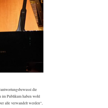
erantwortungsbewusst die
ten im Publikum haben wohl
er alle verwandelt werden“,