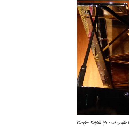
Großer Beifall für zwei große 