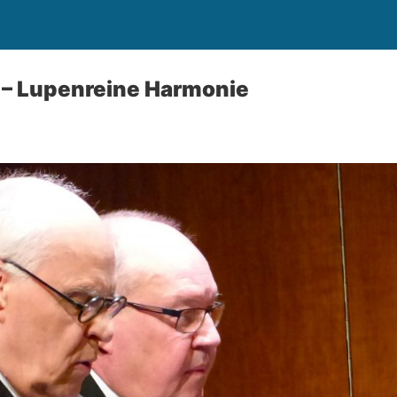
– Lupenreine Harmonie