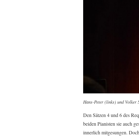
Hans-Peter (links) und Volker 
Den Sätzen 4 und 6 des Requ
beiden Pianisten sie auch g
innerlich mitgesungen. Doch