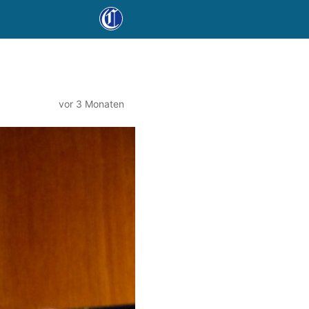
vor 3 Monaten