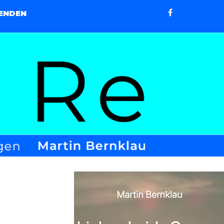
ENDEN