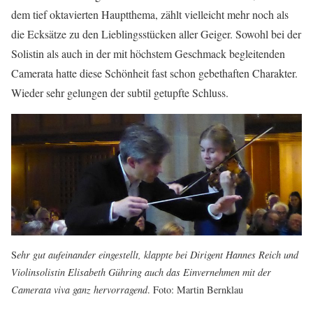
dem tief oktavierten Hauptthema, zählt vielleicht mehr noch als
die Ecksätze zu den Lieblingsstücken aller Geiger. Sowohl bei der
Solistin als auch in der mit höchstem Geschmack begleitenden
Camerata hatte diese Schönheit fast schon gebethaften Charakter.
Wieder sehr gelungen der subtil getupfte Schluss.
S
ehr gut aufeinander eingestellt, klappte bei Dirigent Hannes Reich und
Violinsolistin Elisabeth Gühring auch das Einvernehmen mit der
Camerata viva ganz hervorragend
. Foto: Martin Bernklau