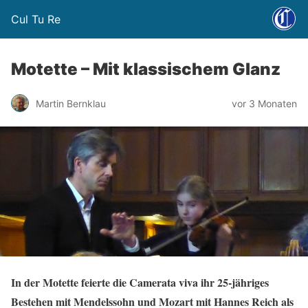
Cul Tu Re
Motette – Mit klassischem Glanz
Martin Bernklau
vor 3 Monaten
In der Motette feierte die Camerata viva ihr 25-jähriges
Bestehen mit Mendelssohn und Mozart mit Hannes Reich als