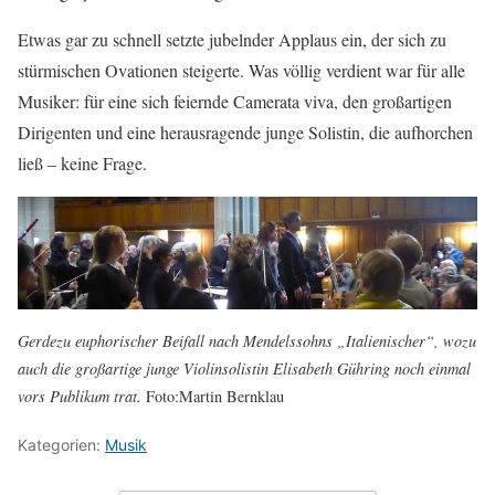
Etwas gar zu schnell setzte jubelnder Applaus ein, der sich zu
stürmischen Ovationen steigerte. Was völlig verdient war für alle
Musiker: für eine sich feiernde Camerata viva, den großartigen
Dirigenten und eine herausragende junge Solistin, die aufhorchen
ließ – keine Frage.
Gerdezu euphorischer Beifall nach Mendelssohns „Italienischer“, wozu
auch die großartige junge Violinsolistin Elisabeth Gühring noch einmal
vors Publikum trat.
Foto:Martin Bernklau
Kategorien:
Musik