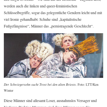
werden auch die linken und queer-feministischen
Schlüsselbegriffe, sogar das gelegentliche Gendern leicht und mit
viel Ironie gehandhabt: Schuhe sind „kapitalistische
Fußgefängnisse“, Männer das „pernistragende Geschlecht“.
Der Schwiegersohn sucht Trost bei den alten Briests
. Foto: LTT/Ken
Winter
Diese Männer sind allesamt Loser, ausnahmslos Versager und