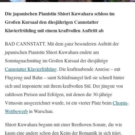
Die japanischen Pianistin Shiori Kuwahara schloss im
Großen Kursaal den diesjährigen Cannstatter
Klavierfrühling mit einem kraftvollen Auftritt ab
BAD CANNSTATT. Mit dem ganz besonderen Auftritt der
japanischen Pianistin Shiori Kuwahara endete am
Sonntagnachmittag im Großen Kursaal der diesjährige
Cannstatter Klavierfrühling
. Die kraftraubende Anreise – mit
Flugzeug und Bahn – samt Schlafmangel ließ sie schnell hinter
sich und imponierte mit ihrem kraftvollen Stil. Der jüngste von
zahllosen Preisen und Erfolgen, mit denen die 30-jährige
Virtuosin ausgezeichnet wurde, ist ein vierter Platz beim
Chopin-
Wettbewerb
in Warschau.
Shiori Kuwahara begann mit einer Beethoven-Sonate, die wie
kaum eine andere schon den Keim der Romantik in sich trägt.