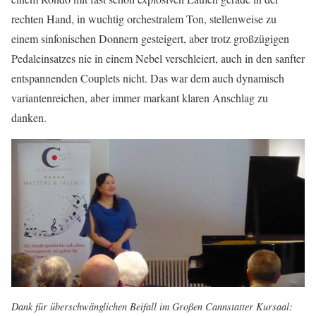
rechten Hand, in wuchtig orchestralem Ton, stellenweise zu
einem sinfonischen Donnern gesteigert, aber trotz großzügigen
Pedaleinsatzes nie in einem Nebel verschleiert, auch in den sanfter
entspannenden Couplets nicht. Das war dem auch dynamisch
variantenreichen, aber immer markant klaren Anschlag zu
danken.
Dank für überschwänglichen Beifall im Großen Cannstatter Kursaal: