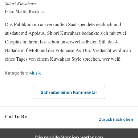
Shiori Kuwahara.
Foto: Martin Bernklau
Das Publikum im ausverkauften Saal spendete reichlich und
ausdauernd Applaus. Shiori Kuwahara bedankte sich mit zwei
Chopins in ihrem fast schon unverwechselbaren Stil: der 4.
Ballade in f-Moll und der Polonaise As-Dur. Vielleicht wird man
eines Tages von einem Kuwahara Style sprechen, wer weiß.
Kategorien:
Musik
Schreibe einen Kommentar
Cul Tu Re
Zurück nach oben
Die mobile Version verlassen