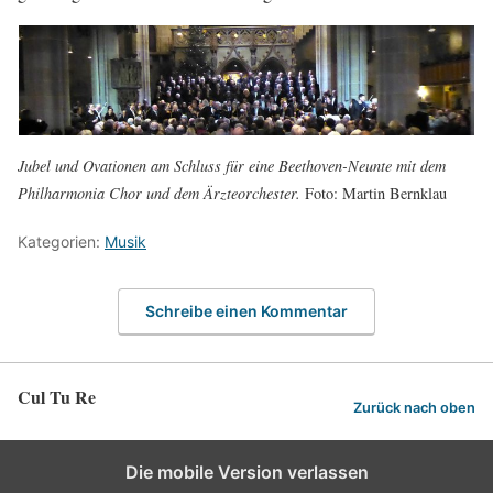
Jubel und Ovationen am Schluss für eine Beethoven-Neunte mit dem
Philharmonia Chor und dem Ärzteorchester.
Foto: Martin Bernklau
Kategorien:
Musik
Schreibe einen Kommentar
Cul Tu Re
Zurück nach oben
Die mobile Version verlassen