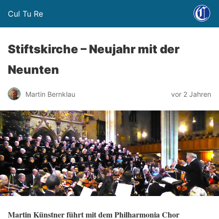
Cul Tu Re
Stiftskirche – Neujahr mit der
Neunten
Martin Bernklau
vor 2 Jahren
Martin Künstner führt mit dem Philharmonia Chor