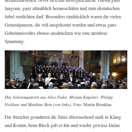
langsam, ganz allmählich herausschälen und zum ekstatischen
Jubel verdichten darf. Besonders eindrücklich waren die vielen
Generalpausen, die voll ausgekostet wurden und etwas ganz
Geheimnisvolles ebenso ausdrückten wie eine atemlose
Spannung.
Das Solistenquartett aus Alice Fuder, Mirjam Kapelari, Philipp
Nicklaus und Matthias Bein (von links).
Foto: Martin Bernklau
Die Streicher gestalteten die Sätze überraschend stark in Klang
und Kontur, beim Blech gab es hin und wieder gewisse kleine