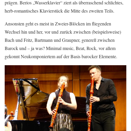
prägen. Berios „Wasserklavier“ ziert als überraschend schlichtes,
herb-romantisches Klavierstück die Mitte des zweiten Teils.
Ansonsten geht es meist in Zweier-Blöcken im fliegenden
Wechsel hin und her, vor und zurück zwischen (beispielsweise)
Bach und Fritz, Bartmann und Graupner, generell zwischen
Barock und – ja was? Minimal music, Beat, Rock, vor allem
gekonnt Neukomponiertem auf der Basis barocker Elemente.