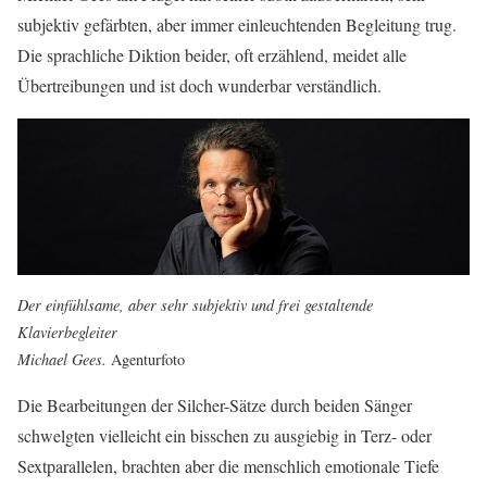
subjektiv gefärbten, aber immer einleuchtenden Begleitung trug.
Die sprachliche Diktion beider, oft erzählend, meidet alle
Übertreibungen und ist doch wunderbar verständlich.
Der einfühlsame, aber sehr subjektiv und frei gestaltende
Klavierbegleiter
Michael Gees.
Agenturfoto
Die Bearbeitungen der Silcher-Sätze durch beiden Sänger
schwelgten vielleicht ein bisschen zu ausgiebig in Terz- oder
Sextparallelen, brachten aber die menschlich emotionale Tiefe