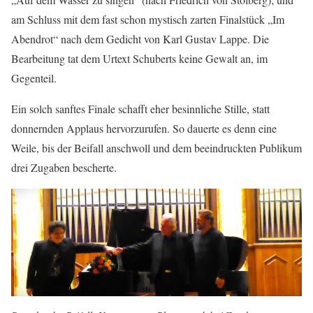
am Schluss mit dem fast schon mystisch zarten Finalstück „Im
Abendrot“ nach dem Gedicht von Karl Gustav Lappe. Die
Bearbeitung tat dem Urtext Schuberts keine Gewalt an, im
Gegenteil.
Ein solch sanftes Finale schafft eher besinnliche Stille, statt
donnernden Applaus hervorzurufen. So dauerte es denn eine
Weile, bis der Beifall anschwoll und dem beeindruckten Publikum
drei Zugaben bescherte.