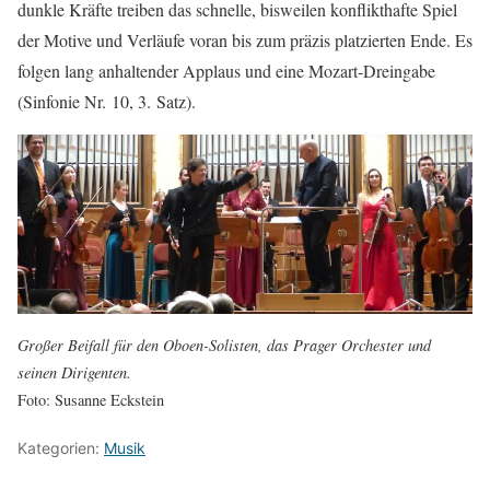
dunkle Kräfte treiben das schnelle, bisweilen konflikthafte Spiel
der Motive und Verläufe voran bis zum präzis platzierten Ende. Es
folgen lang anhaltender Applaus und eine Mozart-Dreingabe
(Sinfonie Nr. 10, 3. Satz).
Großer Beifall für den Oboen-Solisten, das Prager Orchester und
seinen Dirigenten.
Foto: Susanne Eckstein
Kategorien:
Musik