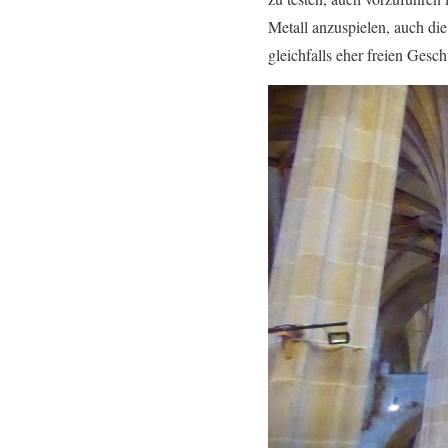
Metall anzuspielen, auch die
gleichfalls eher freien Ges