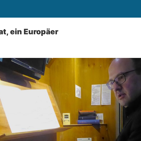
at, ein Europäer