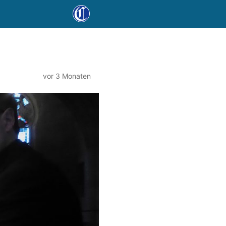
vor 3 Monaten