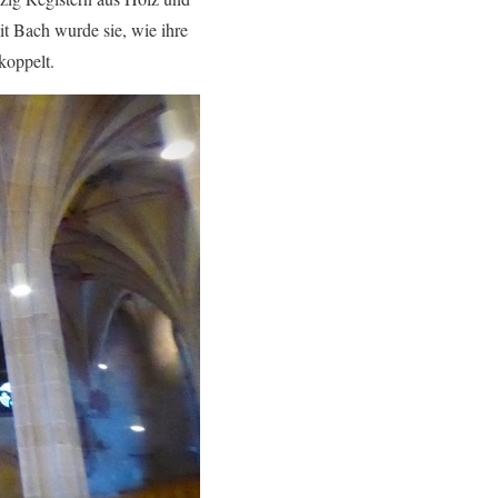
it Bach wurde sie, wie ihre
koppelt.