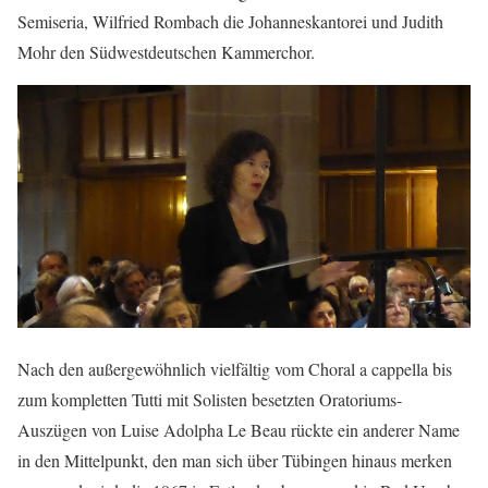
Semiseria, Wilfried Rombach die Johanneskantorei und Judith
Mohr den Südwestdeutschen Kammerchor.
Nach den außergewöhnlich vielfältig vom Choral a cappella bis
zum kompletten Tutti mit Solisten besetzten Oratoriums-
Auszügen von Luise Adolpha Le Beau rückte ein anderer Name
in den Mittelpunkt, den man sich über Tübingen hinaus merken