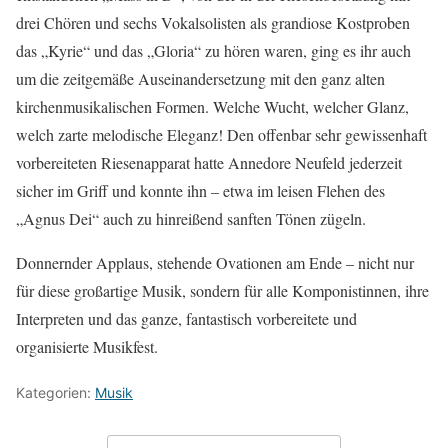
drei Chören und sechs Vokalsolisten als grandiose Kostproben
das „Kyrie“ und das „Gloria“ zu hören waren, ging es ihr auch
um die zeitgemäße Auseinandersetzung mit den ganz alten
kirchenmusikalischen Formen. Welche Wucht, welcher Glanz,
welch zarte melodische Eleganz! Den offenbar sehr gewissenhaft
vorbereiteten Riesenapparat hatte Annedore Neufeld jederzeit
sicher im Griff und konnte ihn – etwa im leisen Flehen des
„Agnus Dei“ auch zu hinreißend sanften Tönen zügeln.
Donnernder Applaus, stehende Ovationen am Ende – nicht nur
für diese großartige Musik, sondern für alle Komponistinnen, ihre
Interpreten und das ganze, fantastisch vorbereitete und
organisierte Musikfest.
Kategorien:
Musik