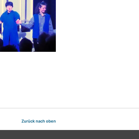
Zurück nach oben