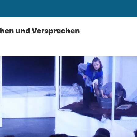
echen und Versprechen