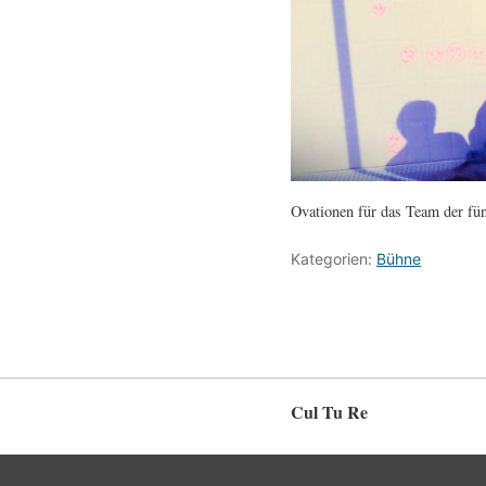
Ovationen für das Team der fü
Kategorien:
Bühne
Cul Tu Re