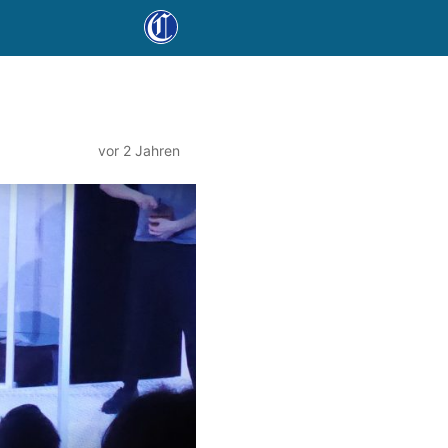
vor 2 Jahren