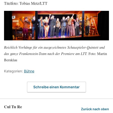
Titelfoto: Tobias Metz/LTT
Reichlich Vorhänge für ein ausgezeichnetes Schauspieler-Quintett und
das ganze Frankenstein-Team nach der Premiere am LTT.
Foto: Martin
Bernklau
Kategorien:
Bühne
Schreibe einen Kommentar
Cul Tu Re
Zurück nach oben