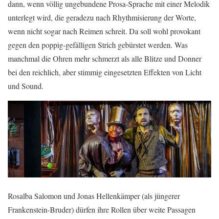
dann, wenn völlig ungebundene Prosa-Sprache mit einer Melodik
unterlegt wird, die geradezu nach Rhythmisierung der Worte,
wenn nicht sogar nach Reimen schreit. Da soll wohl provokant
gegen den poppig-gefälligen Strich gebürstet werden. Was
manchmal die Ohren mehr schmerzt als alle Blitze und Donner
bei den reichlich, aber stimmig eingesetzten Effekten von Licht
und Sound.
Rosalba Salomon und Jonas Hellenkämper (als jüngerer
Frankenstein-Bruder) dürfen ihre Rollen über weite Passagen