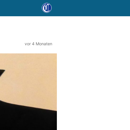
vor 4 Monaten