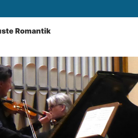
uste Romantik