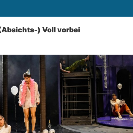
(Absichts-) Voll vorbei