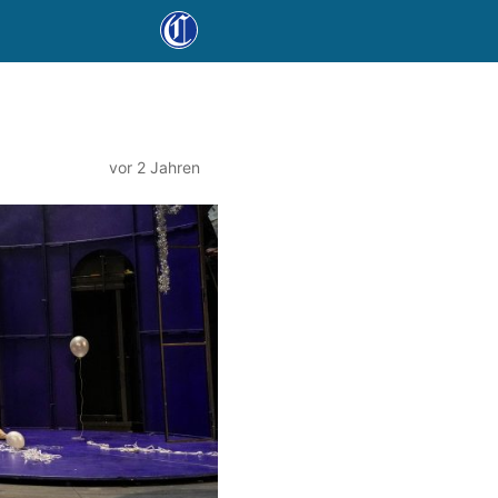
vor 2 Jahren