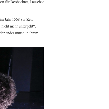
kon für Beobachter, Lauscher
im Jahr 1568 zur Zeit
 nicht mehr untergeht“,
derländer mitten in ihrem