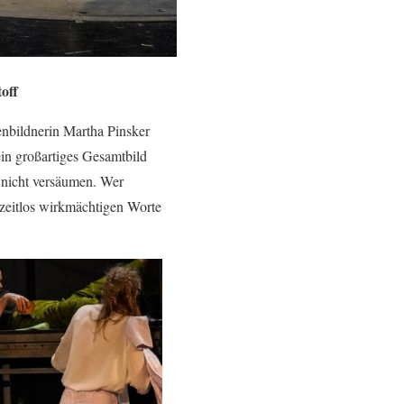
off
nbildnerin Martha Pinsker
ein großartiges Gesamtbild
 nicht versäumen. Wer
 zeitlos wirkmächtigen Worte