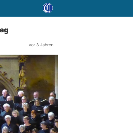
tag
vor 3 Jahren