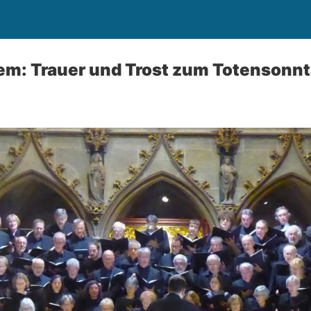
m: Trauer und Trost zum Totensonn